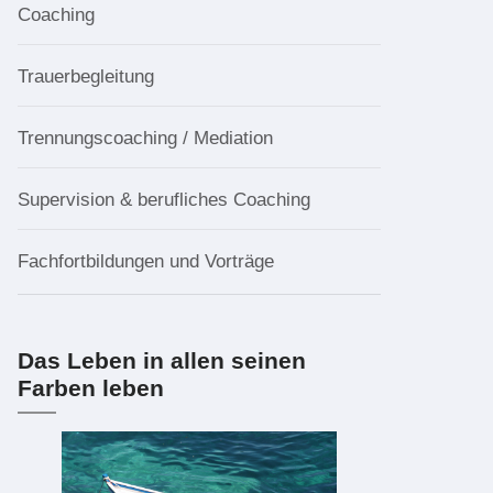
Coaching
Trauerbegleitung
Trennungscoaching / Mediation
Supervision & berufliches Coaching
Fachfortbildungen und Vorträge
Das Leben in allen seinen
Farben leben