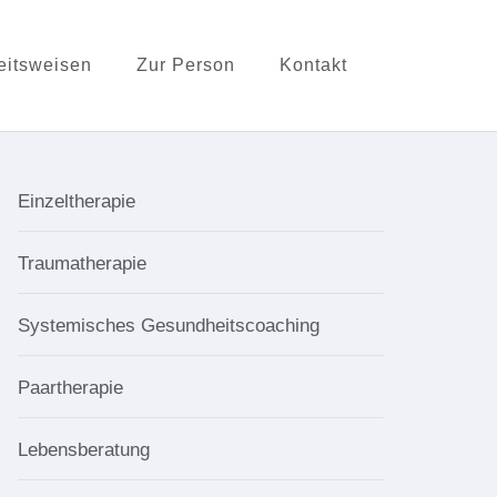
eitsweisen
Zur Person
Kontakt
Einzeltherapie
Traumatherapie
Systemisches Gesundheitscoaching
Paartherapie
Lebensberatung