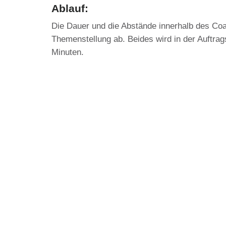
Ablauf
:
Die Dauer und die Abstände innerhalb des Coa
Themenstellung ab. Beides wird in der Auftrag
Minuten.