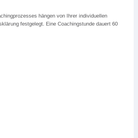
chingprozesses hängen von Ihrer individuellen
sklärung festgelegt. Eine Coachingstunde dauert 60