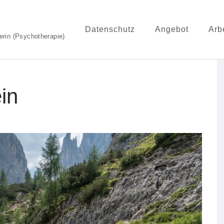
Datenschutz
Angebot
Arb
erin (Psychotherapie)
in