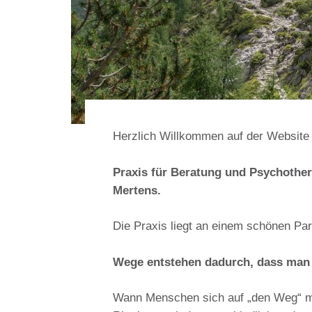
Herzlich Willkommen auf der Website
Praxis für Beratung und Psychothe
Mertens.
Die Praxis liegt an einem schönen Park
Wege entstehen dadurch, dass man
Wann Menschen sich auf „den Weg“ ma