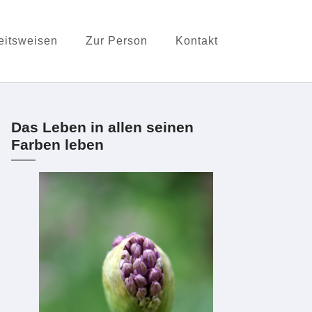
eitsweisen
Zur Person
Kontakt
Das Leben in allen seinen
Farben leben